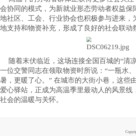
会协同的模式，为新就业形态劳动者权益保
地社区、工会、行业协会也积极参与进来，为 
地支持和物资补充，形成了良好的社会联动
随着末伏临近，这场连接全国百城的“清凉
一位交警同志在领取物资时所说：“一瓶水
暑，更暖了心。” 在城市的大街小巷，这些
爱心驿站，正成为高温季里最动人的风景线
社会的温暖与关怀。
Copy