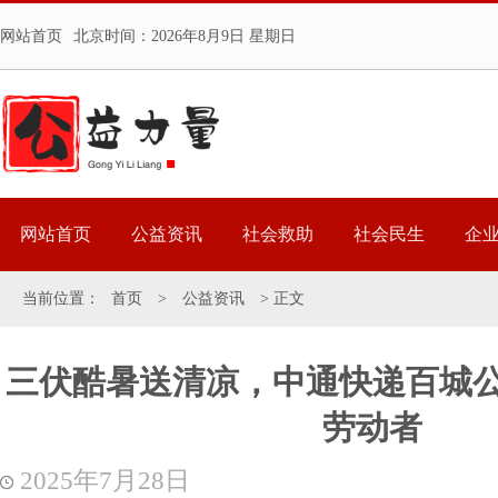
网站首页
北京时间：
2026年8月9日 星期日
网站首页
公益资讯
社会救助
社会民生
企
当前位置：
首页
>
公益资讯
> 正文
三伏酷暑送清凉，中通快递百城
劳动者
2025年7月28日