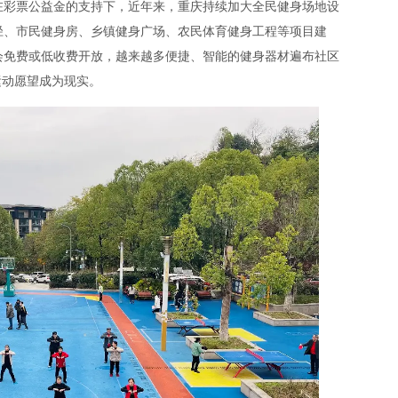
在彩票公益金的支持下，近年来，重庆持续加大全民健身场地设
径、市民健身房、乡镇健身广场、农民体育健身工程等项目建
会免费或低收费开放，越来越多便捷、智能的健身器材遍布社区
运动愿望成为现实。