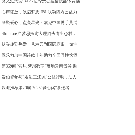
微光汇大爱 34.82亿彩票公益金赋能体育强
国建设
心声绽放，钦启梦想 JBL联动四方公益力
量，陪伴珍珠
绘聚爱心，点亮星光：索尼中国携手黄浦
区共建无障碍
Simmons席梦思探访大理猫头鹰生态村：
以行动诠释人与
从兴趣到热爱，从校园到国际赛事，俞浩
慈善基金会支
保乐力加中国连续十年助力全国理性饮酒
宣传周
第369间“索尼 梦想教室”落地云南景谷 助
力教育公益与
爱伯馨参与“走进三江源”公益行动，助力
高原孩子逐梦
.
欢迎推荐第20届‧2025“爱心奖”参选者