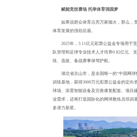
赋能竞技赛场 托举体育强国梦
如果说群众体育点亮万家烟火，那么，
体育发展的强劲后盾。
2025年，3.11亿元彩票公益金专项用
队管理和足球专业技术人才培养0.82亿元、
练、选拔、备战赛事保驾护航。
湖北省京山市，是全国唯一的“中国网球
训练基地，获得3000万元彩票公益金的定
球场、添置智能设备及完善康复配套。项目
业需求，还将打造国际化的网球教练员培训
多潜力新星。