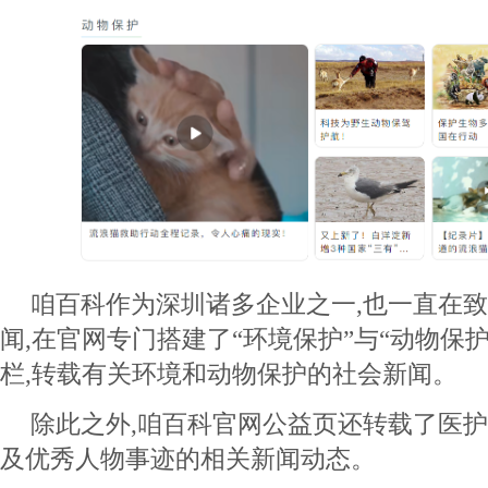
咱百科作为深圳诸多企业之一,也一直在
闻,在官网专门搭建了“环境保护”与“动物保
栏,转载有关环境和动物保护的社会新闻。
除此之外,咱百科官网公益页还转载了医
及优秀人物事迹的相关新闻动态。