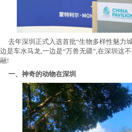
去年深圳正式入选首批“生物多样性魅力城
边是车水马龙,一边是“万兽无疆”,在深圳这
融!
一、神奇的动物在深圳