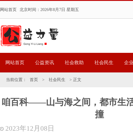
网站首页
北京时间：
2026年8月7日 星期五
网站首页
公益资讯
社会救助
社会民生
企
当前位置：
首页
>
社会民生
> 正文
咱百科——山与海之间，都市生
撞
2023年12月08日