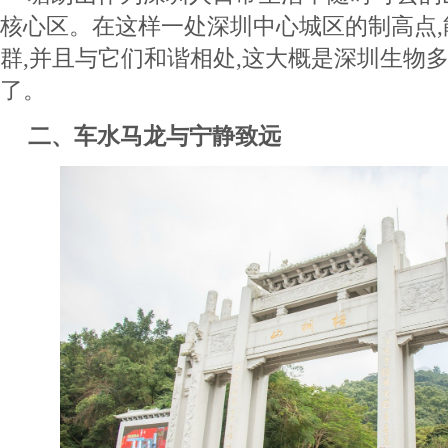
核心区。在这样一处深圳中心城区的制高点
群,并且与它们和谐相处,这大概是深圳生物
了。
二、车水马龙与宁静致远