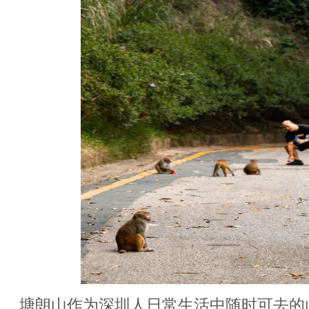
塘朗山作为深圳人日常生活中随时可去的