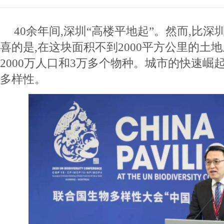
40余年间,深圳“高楼平地起”。然而,比深
喜的是,在这块面积不到2000平方公里的土
2000万人口和3万多个物种。城市的快速崛
多样性。