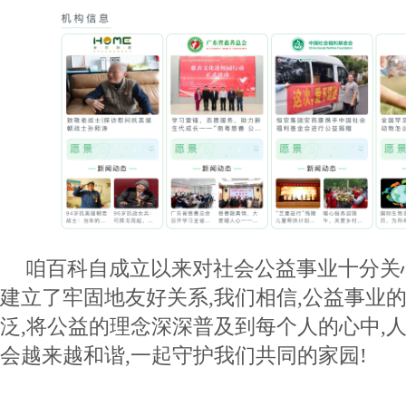
咱百科自成立以来对社会公益事业十分关
建立了牢固地友好关系,我们相信,公益事业
泛,将公益的理念深深普及到每个人的心中,
会越来越和谐,一起守护我们共同的家园!