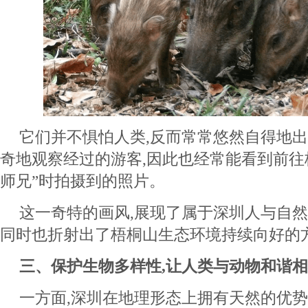
它们并不惧怕人类,反而常常悠然自得地出
奇地观察经过的游客,因此也经常能看到前往
师兄”时拍摄到的照片。
这一奇特的画风,展现了属于深圳人与自然
同时也折射出了梧桐山生态环境持续向好的
三、保护生物多样性,让人类与动物和谐
一方面,深圳在地理形态上拥有天然的优