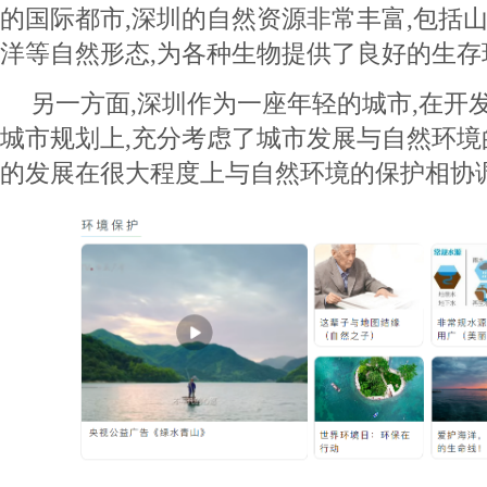
的国际都市,深圳的自然资源非常丰富,包括
洋等自然形态,为各种生物提供了良好的生存
另一方面,深圳作为一座年轻的城市,在开
城市规划上,充分考虑了城市发展与自然环境
的发展在很大程度上与自然环境的保护相协