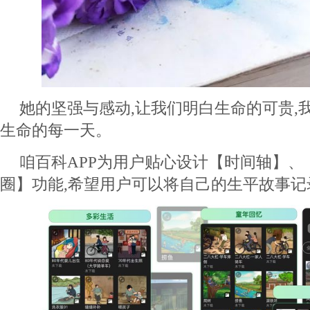
她的坚强与感动,让我们明白生命的可贵,
生命的每一天。
咱百科APP为用户贴心设计【时间轴】、
圈】功能,希望用户可以将自己的生平故事记