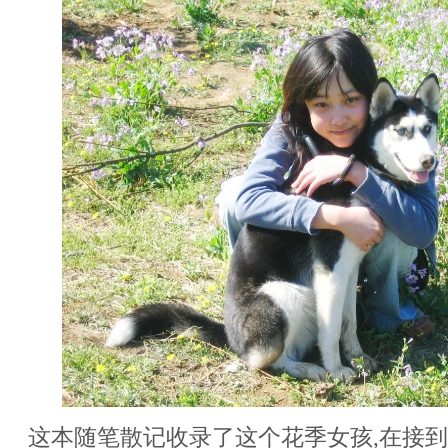
这本随笔散记收录了这个花季女孩,在接