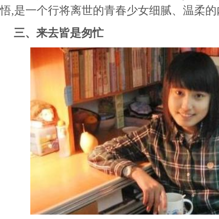
悟,是一个行将离世的青春少女细腻、温柔的
三、来去皆是匆忙