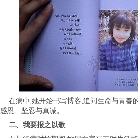
在病中,她开始书写博客,追问生命与青春
感恩、坚忍与真诚。
二、我要报之以歌