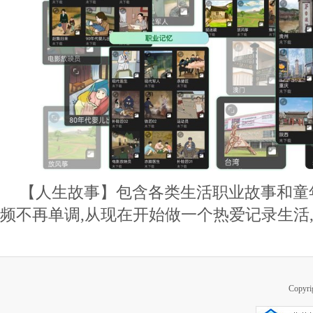
【人生故事】包含各类生活职业故事和童年
频不再单调,从现在开始做一个热爱记录生活,
Copy