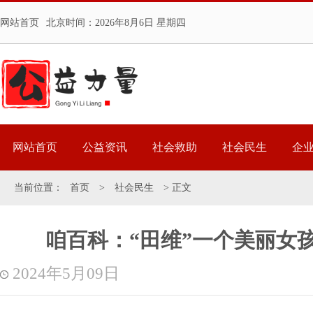
网站首页
北京时间：
2026年8月6日 星期四
网站首页
公益资讯
社会救助
社会民生
企
当前位置：
首页
>
社会民生
> 正文
咱百科：“田维”一个美丽女
2024年5月09日