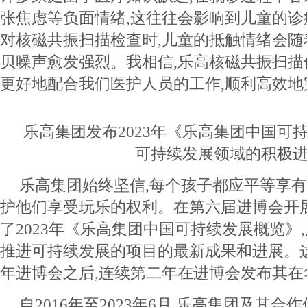
张焦虑等负面情绪,这往往会影响到儿童的
对核磁共振扫描检查时,儿童的抵触情绪会
贝噪声愈发强烈。我相信,乐高核磁共振扫
更好地配合我们医护人员的工作,顺利高效地
乐高集团发布2023年《乐高集团中国可
可持续发展领域的积极
乐高集团始终坚信,每个孩子都应平等享有
护他们享受玩乐的权利。在第六届进博会开
了2023年《乐高集团中国可持续发展概览》
推进可持续发展的项目的最新成果和进展。这
年进博会之后,连续第二年在进博会发布其
自2016年至2023年6月,乐高集团及其合