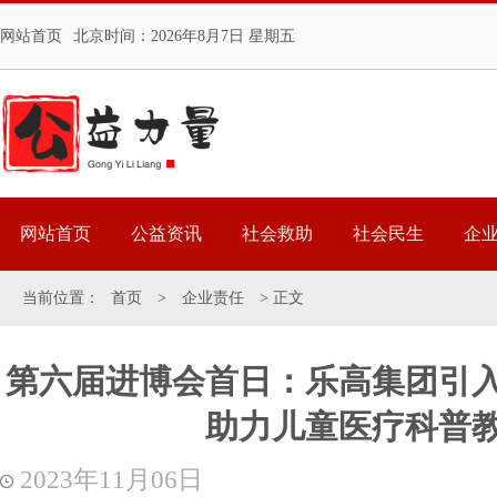
网站首页
北京时间：
2026年8月7日 星期五
网站首页
公益资讯
社会救助
社会民生
企
当前位置：
首页
>
企业责任
> 正文
第六届进博会首日：乐高集团引
助力儿童医疗科普
2023年11月06日