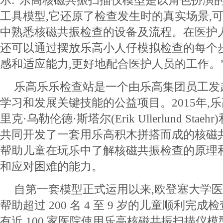
示:“乐高核磁共振扫描仪模型是以角色扮演
工具模型,它还原了检查发生时的真实场景,
中熟悉核磁共振检查的设备及流程。在医护
还可以通过摆放乐高小人仔模拟检查的每个
感和适应能力,更好地配合医护人员的工作。
乐高乐乐检查站是一个由乐高集团员工发
学习和发展关键技能的公益项目。2015年,
里克·乌勒伦德·斯塔尔(Erik Ullerlund St
共同开发了一套用乐高积木拼搭而成的核磁
帮助儿童在玩乐中了解核磁共振检查的原理
和应对困难的能力。
自第一套模型正式运用以来,欧登塞大学
帮助超过 200 名 4 至 9 岁的儿童顺利完
有近 100 家医院使用乐高核磁共振扫描仪