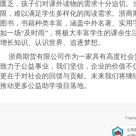
匮乏，孩子们对课外读物的需求十分迫切。
限，难以满足学生多样化的阅读需求。浙商
图书，书籍种类丰富，涵盖中外名著、实用
如一场“及时雨”，将极大丰富学生的课余生
增长知识、认识世界、追逐梦想。
浙商期货有限公司作为一家具有高度社会
致力于公益事业，我们坚信，企业的价值不
更在于对社会的回馈与贡献。未来我们将继
推动更多公益助学项目落地。
Copy