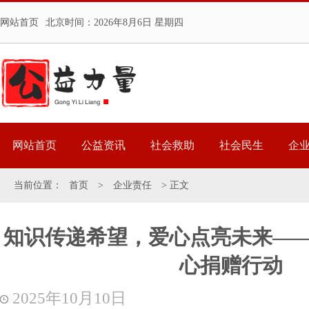
网站首页
北京时间：
2026年8月6日 星期四
网站首页
公益资讯
社会救助
社会民生
企
当前位置：
首页
>
企业责任
> 正文
知识传递希望，爱心点亮未来—
心捐赠行动
2025年10月10日